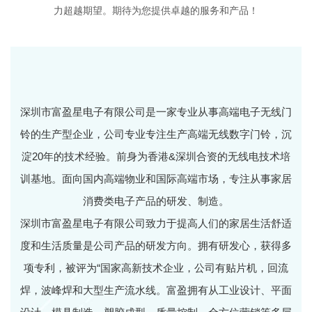
力超越期望。期待为您提供卓越的服务和产品！
深圳市富盈星电子有限公司是一家专业从事高端电子无线门
铃的生产型企业，公司专业专注生产高端无线数字门铃，沉
淀20年的技术经验。前身为香港&深圳合资的无线电技术培
训基地。面向国内高端物业和国际高端市场，专注从事家居
消费类电子产品的研发、制造。
深圳市富盈星电子有限公司致力于提高人们的家居生活舒适
度和生活质量是公司产品的研发方向。拥有研发心，获得多
项专利，被评为“国家高新技术企业，公司有贴片机，回流
焊，波峰焊和大型生产流水线。富盈拥有从工业设计、平面