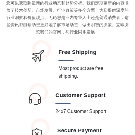
您可以获取到最新的行业动态和趋势分析。我们定期更新的内容涵
盖了技术创新、市场发展、行业政策等多个方面，为您提供深度的
行业洞察和价值观点。无论您是业内专业人士还是普通消费者，这
些资讯都能帮助您更好地了解市场动态，做出明智的决策。立即浏
览我们的官网，与行业同步发展！
Free Shipping
Most product are free
shipping.
Customer Support
24x7 Customer Support
Secure Payment