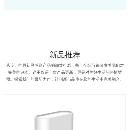
新品推荐
从设计的最初灵感到产品的细致打磨，每一个细节都散发着我们对
完美的追求。这不仅是一次产品更新，更是对美好生活的热情赞
颂。探索我们的最新力作，让创新与品质在您的生活中完美融合。