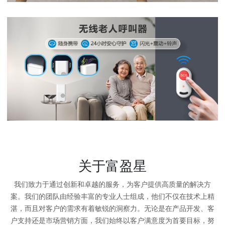
关于富盈星
我们致力于通过创新和卓越的服务，为客户提供高质量的解决方
案。我们的团队由经验丰富的专业人士组成，他们不仅在技术上精
湛，而且对客户的需求有着敏锐的洞察力。无论是在产品开发、客
户支持还是市场营销方面，我们始终以客户满意度为首要目标，努