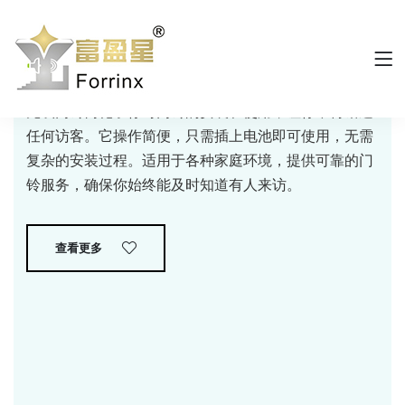
无线门铃
无线门铃简化了你对门铃的安装和使用，让你不再错过
任何访客。它操作简便，只需插上电池即可使用，无需
复杂的安装过程。适用于各种家庭环境，提供可靠的门
铃服务，确保你始终能及时知道有人来访。
查看更多