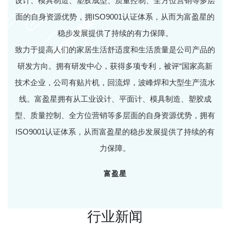
设计、模具制造、塑胶成型、质量控制、全方位营销等多层
面的自身资源优势，拥ISO9001认证体系，从而为富盈星的
稳步发展提供了持续的有力保障。
致力于提高人们的家居生活舒适度和生活质量是公司产品的
研发方向。拥有研发中心，获得多项专利，被评“国家高新
技术企业，公司有贴片机，回流焊，波峰焊和大型生产流水
线。富盈星拥有从工业设计、平面计、模具制造、塑胶成
型、质量控制、全方位营销等多层面的自身资源优势，拥有
ISO9001认证体系，从而富盈星的稳步发展提供了持续的有
力保障。
富盈星
行业新闻